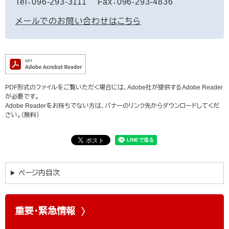
Tel：096-293-3111
Fax：096-293-4836
メールでのお問い合わせはこちら
PDF形式のファイルをご覧いただく場合には、Adobe社が提供するAdobe Reader
が必要です。
Adobe Readerをお持ちでない方は、バナーのリンク先からダウンロードしてくだ
さい。（無料）
ページ内目次
重要・緊急情報