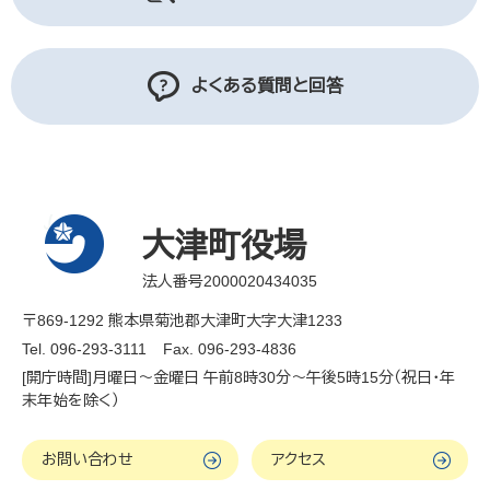
よくある質問と回答
大津町役場
法人番号2000020434035
〒869-1292 熊本県菊池郡大津町大字大津1233
Tel. 096-293-3111
Fax. 096-293-4836
[開庁時間]月曜日～金曜日 午前8時30分～午後5時15分（祝日・年
末年始を除く）
お問い合わせ
アクセス