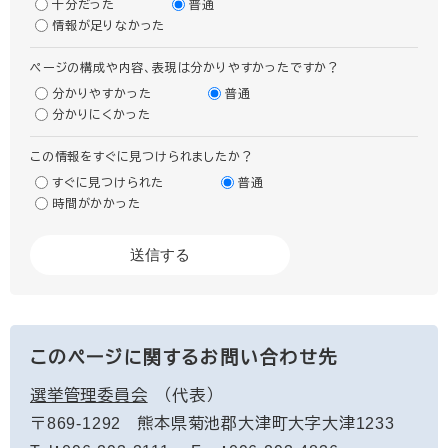
十分だった
普通
情報が足りなかった
ページの構成や内容、表現は分かりやすかったですか？
分かりやすかった
普通
分かりにくかった
この情報をすぐに見つけられましたか？
すぐに見つけられた
普通
時間がかかった
このページに関するお問い合わせ先
選挙管理委員会
代表
〒869-1292
熊本県菊池郡大津町大字大津1233