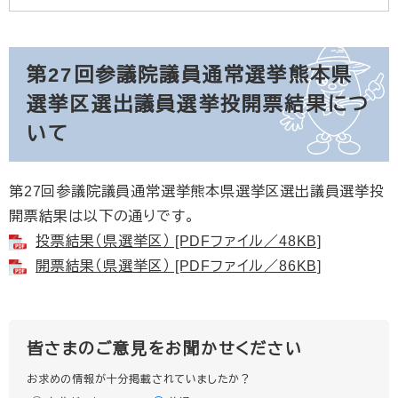
第27回参議院議員通常選挙熊本県
選挙区選出議員選挙投開票結果につ
いて
第27回参議院議員通常選挙熊本県選挙区選出議員選挙投
開票結果は以下の通りです。
投票結果（県選挙区） [PDFファイル／48KB]
開票結果（県選挙区） [PDFファイル／86KB]
皆さまのご意見をお聞かせください
お求めの情報が十分掲載されていましたか？