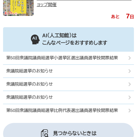
ョップ開催
7
あと
日
AI（人工知能）は
こんなページをおすすめします
第50回衆議院議員総選挙小選挙区選出議員選挙投開票結果
衆議院総選挙のお知らせ
衆議院総選挙のお知らせ
衆議院総選挙のお知らせ
第50回衆議院議員総選挙比例代表選出議員選挙投開票結果
見つからないときは