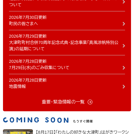
ついて
2026年7月30日更新
町民の皆さまへ
2026年7月29日更新
大津町町村合併70周年記念式典・記念事業「真風涼帆特別公
演」の延期について
2026年7月28日更新
7月29日(水)のごみ収集について
2026年7月28日更新
地震情報
重要・緊急情報の一覧
【8月17日】「わたしの好きな大津町」はがきワークシ