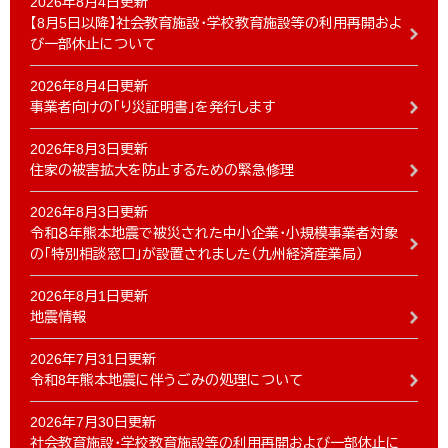
2026年8月4日更新
【8月5日以降】社会教育施設・学校教育施設等の利用再開およ
び一部休止について
2026年8月4日更新
事業者向けの「り災証明書」を発行します
2026年8月3日更新
住家の被害拡大を防止するための緊急修理
2026年8月3日更新
令和８年熊本地震で被災された中小企業・小規模事業者対象
の「特別相談窓口」が設置されました（九州経済産業局）
2026年8月1日更新
地震情報
2026年7月31日更新
令和8年熊本地震に伴うごみの処理について
2026年7月30日更新
社会教育施設・学校教育施設等の利用再開および一部休止に