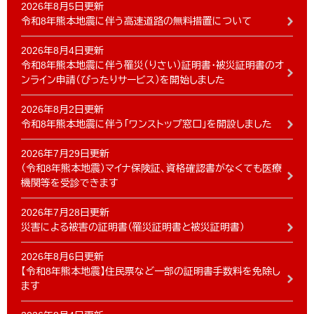
2026年8月5日更新
令和8年熊本地震に伴う高速道路の無料措置について
2026年8月4日更新
令和8年熊本地震に伴う罹災（りさい）証明書・被災証明書のオ
ンライン申請（ぴったりサービス）を開始しました
2026年8月2日更新
令和8年熊本地震に伴う「ワンストップ窓口」を開設しました
2026年7月29日更新
（令和8年熊本地震）マイナ保険証、資格確認書がなくても医療
機関等を受診できます
2026年7月28日更新
災害による被害の証明書（罹災証明書と被災証明書）
2026年8月6日更新
【令和8年熊本地震】住民票など一部の証明書手数料を免除し
ます