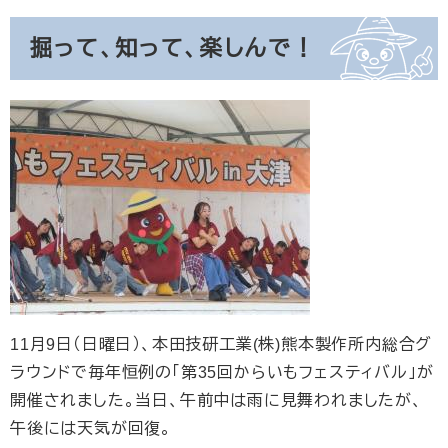
掘って、知って、楽しんで！
11月9日（日曜日）、本田技研工業(株)熊本製作所内総合グ
ラウンドで毎年恒例の「第35回からいもフェスティバル」が
開催されました。当日、午前中は雨に見舞われましたが、
午後には天気が回復。