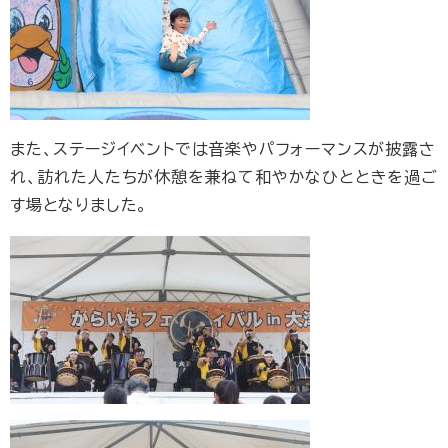
また、ステージイベントでは音楽やパフォーマンスが披露さ
れ、訪れた人たちが休憩を兼ねて和やかなひとときを過ご
す場となりました。