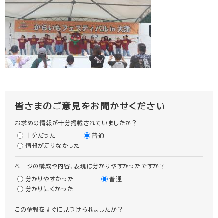
皆さまのご意見をお聞かせください
お求めの情報が十分掲載されていましたか？
十分だった
普通
情報が足りなかった
ページの構成や内容、表現は分かりやすかったですか？
分かりやすかった
普通
分かりにくかった
この情報をすぐに見つけられましたか？