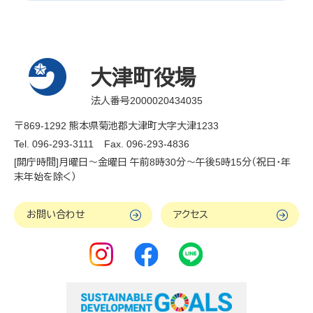
大津町役場
法人番号2000020434035
〒869-1292 熊本県菊池郡大津町大字大津1233
Tel. 096-293-3111
Fax. 096-293-4836
[開庁時間]月曜日～金曜日 午前8時30分～午後5時15分（祝日・年
末年始を除く）
お問い合わせ
アクセス