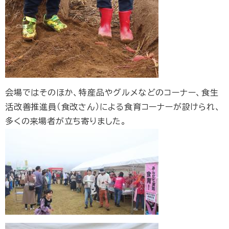
会場ではそのほか、特産品やグルメなどのコーナー、食生
活改善推進員（食改さん）による食育コーナーが設けられ、
多くの来場者が立ち寄りました。