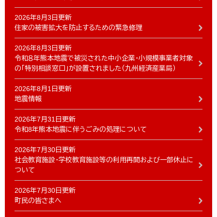
2026年8月3日更新
住家の被害拡大を防止するための緊急修理
2026年8月3日更新
令和８年熊本地震で被災された中小企業・小規模事業者対象
の「特別相談窓口」が設置されました（九州経済産業局）
2026年8月1日更新
地震情報
2026年7月31日更新
令和8年熊本地震に伴うごみの処理について
2026年7月30日更新
社会教育施設・学校教育施設等の利用再開および一部休止に
ついて
2026年7月30日更新
町民の皆さまへ