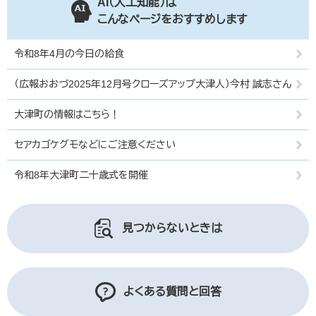
AI（人工知能）は
こんなページをおすすめします
令和8年4月の今日の給食
（広報おおづ2025年12月号クローズアップ大津人）今村 誠志さん
大津町の情報はこちら！
セアカゴケグモなどにご注意ください
令和8年大津町二十歳式を開催
見つからないときは
よくある質問と回答