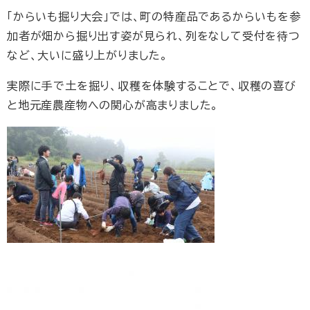
「からいも掘り大会」では、町の特産品であるからいもを参
加者が畑から掘り出す姿が見られ、列をなして受付を待つ
など、大いに盛り上がりました。
実際に手で土を掘り、収穫を体験することで、収穫の喜び
と地元産農産物への関心が高まりました。