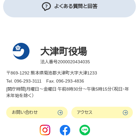
よくある質問と回答
大津町役場
法人番号2000020434035
〒869-1292 熊本県菊池郡大津町大字大津1233
Tel. 096-293-3111
Fax. 096-293-4836
[開庁時間]月曜日～金曜日 午前8時30分～午後5時15分（祝日・年
末年始を除く）
お問い合わせ
アクセス