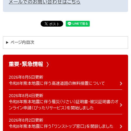
メールでのお問い合わせはこちら
ページ内目次
重要・緊急情報
2026年8月5日更新
令和8年熊本地震に伴う高速道路の無料措置について
2026年8月4日更新
令和8年熊本地震に伴う罹災（りさい）証明書・被災証明書のオ
ンライン申請（ぴったりサービス）を開始しました
2026年8月2日更新
令和8年熊本地震に伴う「ワンストップ窓口」を開設しました