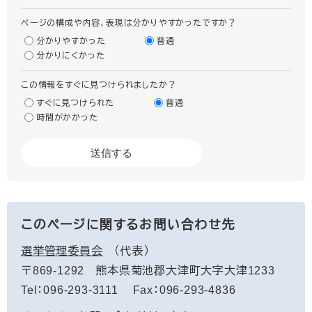
ページの構成や内容、表現は分かりやすかったですか？
分かりやすかった
普通
分かりにくかった
この情報をすぐに見つけられましたか？
すぐに見つけられた
普通
時間がかかった
このページに関するお問い合わせ先
選挙管理委員会
代表
〒869-1292
熊本県菊池郡大津町大字大津1233
Tel：096-293-3111
Fax：096-293-4836