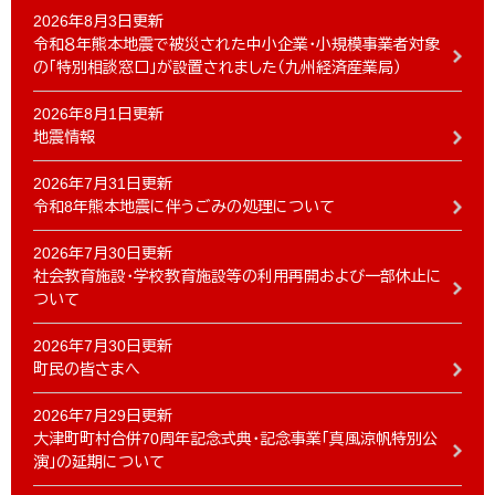
2026年8月3日更新
令和８年熊本地震で被災された中小企業・小規模事業者対象
の「特別相談窓口」が設置されました（九州経済産業局）
2026年8月1日更新
地震情報
2026年7月31日更新
令和8年熊本地震に伴うごみの処理について
2026年7月30日更新
社会教育施設・学校教育施設等の利用再開および一部休止に
ついて
2026年7月30日更新
町民の皆さまへ
2026年7月29日更新
大津町町村合併70周年記念式典・記念事業「真風涼帆特別公
演」の延期について