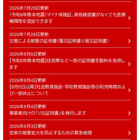
2026年7月29日更新
（令和8年熊本地震）マイナ保険証、資格確認書がなくても医療
機関等を受診できます
2026年7月28日更新
災害による被害の証明書（罹災証明書と被災証明書）
2026年8月6日更新
【令和8年熊本地震】住民票など一部の証明書手数料を免除し
ます
2026年8月4日更新
【8月5日以降】社会教育施設・学校教育施設等の利用再開およ
び一部休止について
2026年8月4日更新
事業者向けの「り災証明書」を発行します
2026年8月3日更新
住家の被害拡大を防止するための緊急修理