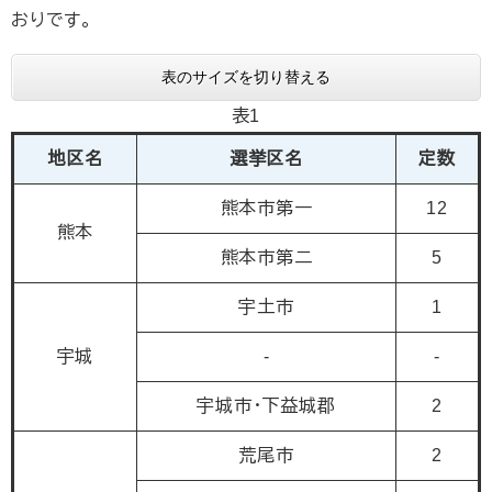
おりです。
表のサイズを切り替える
表1
地区名
選挙区名
定数
熊本市第一
12
熊本
熊本市第二
5
宇土市
1
宇城
-
-
宇城市・下益城郡
2
荒尾市
2