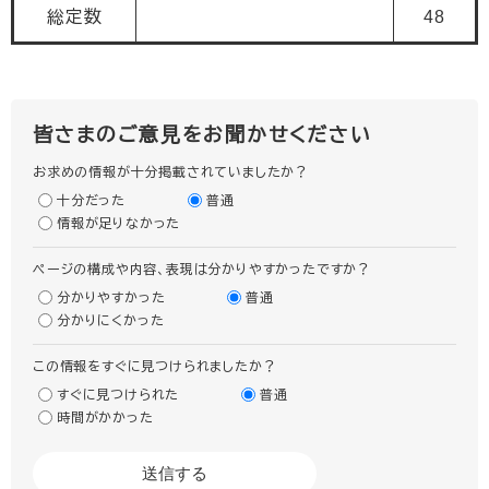
総定数
48
皆さまのご意見をお聞かせください
お求めの情報が十分掲載されていましたか？
十分だった
普通
情報が足りなかった
ページの構成や内容、表現は分かりやすかったですか？
分かりやすかった
普通
分かりにくかった
この情報をすぐに見つけられましたか？
すぐに見つけられた
普通
時間がかかった