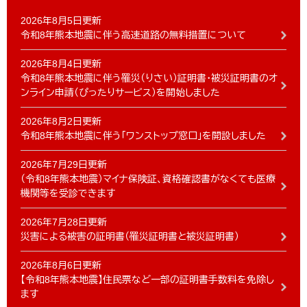
2026年8月5日更新
令和8年熊本地震に伴う高速道路の無料措置について
2026年8月4日更新
令和8年熊本地震に伴う罹災（りさい）証明書・被災証明書のオ
ンライン申請（ぴったりサービス）を開始しました
2026年8月2日更新
令和8年熊本地震に伴う「ワンストップ窓口」を開設しました
2026年7月29日更新
（令和8年熊本地震）マイナ保険証、資格確認書がなくても医療
機関等を受診できます
2026年7月28日更新
災害による被害の証明書（罹災証明書と被災証明書）
2026年8月6日更新
【令和8年熊本地震】住民票など一部の証明書手数料を免除し
ます