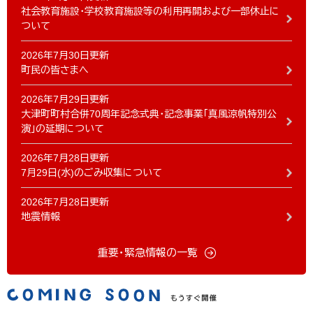
社会教育施設・学校教育施設等の利用再開および一部休止に
ついて
2026年7月30日更新
町民の皆さまへ
2026年7月29日更新
大津町町村合併70周年記念式典・記念事業「真風涼帆特別公
演」の延期について
2026年7月28日更新
7月29日(水)のごみ収集について
2026年7月28日更新
地震情報
重要・緊急情報の一覧