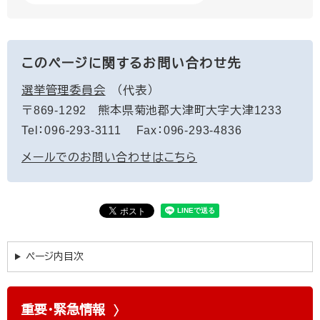
このページに関するお問い合わせ先
選挙管理委員会
代表
〒869-1292
熊本県菊池郡大津町大字大津1233
Tel：096-293-3111
Fax：096-293-4836
メールでのお問い合わせはこちら
ページ内目次
重要・緊急情報