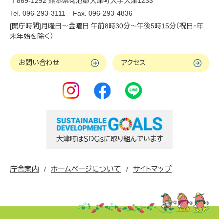
〒869-1292 熊本県菊池郡大津町大字大津1233
Tel. 096-293-3111
Fax. 096-293-4836
[開庁時間]月曜日～金曜日 午前8時30分～午後5時15分（祝日・年
末年始を除く）
お問い合わせ
アクセス
庁舎案内
ホームページについて
サイトマップ