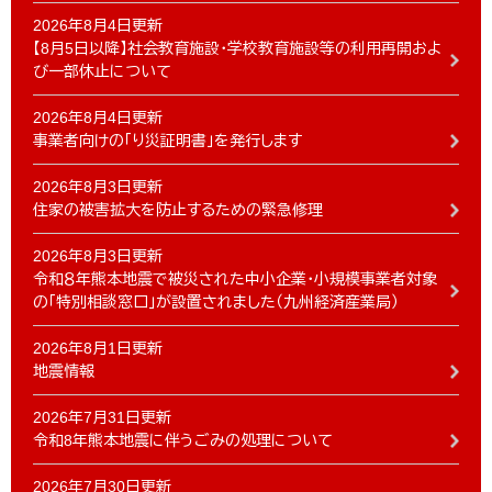
2026年8月4日更新
【8月5日以降】社会教育施設・学校教育施設等の利用再開およ
び一部休止について
2026年8月4日更新
事業者向けの「り災証明書」を発行します
2026年8月3日更新
住家の被害拡大を防止するための緊急修理
2026年8月3日更新
令和８年熊本地震で被災された中小企業・小規模事業者対象
の「特別相談窓口」が設置されました（九州経済産業局）
2026年8月1日更新
地震情報
2026年7月31日更新
令和8年熊本地震に伴うごみの処理について
2026年7月30日更新