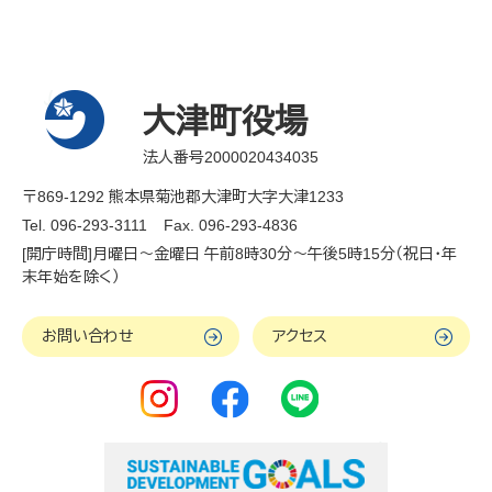
大津町役場
法人番号2000020434035
〒869-1292 熊本県菊池郡大津町大字大津1233
Tel. 096-293-3111
Fax. 096-293-4836
[開庁時間]月曜日～金曜日 午前8時30分～午後5時15分（祝日・年
末年始を除く）
お問い合わせ
アクセス