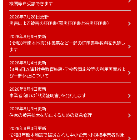
機関等を受診できます
2026年7月28日更新
災害による被害の証明書（罹災証明書と被災証明書）
2026年8月6日更新
【令和8年熊本地震】住民票など一部の証明書手数料を免除し
ます
2026年8月4日更新
【8月5日以降】社会教育施設・学校教育施設等の利用再開およ
び一部休止について
2026年8月4日更新
事業者向けの「り災証明書」を発行します
2026年8月3日更新
住家の被害拡大を防止するための緊急修理
2026年8月3日更新
令和８年熊本地震で被災された中小企業・小規模事業者対象