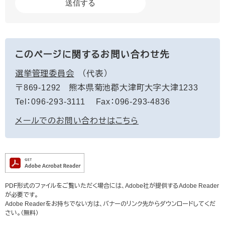
このページに関するお問い合わせ先
選挙管理委員会
代表
〒869-1292
熊本県菊池郡大津町大字大津1233
Tel：096-293-3111
Fax：096-293-4836
メールでのお問い合わせはこちら
PDF形式のファイルをご覧いただく場合には、Adobe社が提供するAdobe Reader
が必要です。
Adobe Readerをお持ちでない方は、バナーのリンク先からダウンロードしてくだ
さい。（無料）