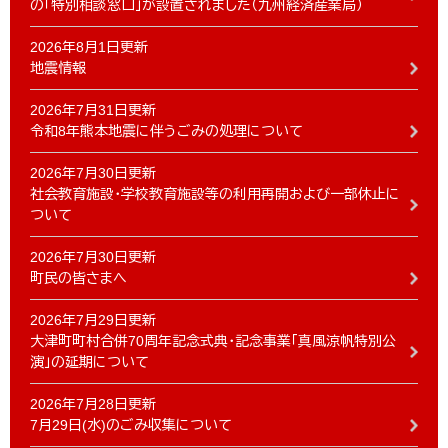
の「特別相談窓口」が設置されました（九州経済産業局）
2026年8月1日更新
地震情報
2026年7月31日更新
令和8年熊本地震に伴うごみの処理について
2026年7月30日更新
社会教育施設・学校教育施設等の利用再開および一部休止に
ついて
2026年7月30日更新
町民の皆さまへ
2026年7月29日更新
大津町町村合併70周年記念式典・記念事業「真風涼帆特別公
演」の延期について
2026年7月28日更新
7月29日(水)のごみ収集について