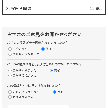
ク．投票者総数
13,866
皆さまのご意見をお聞かせください
お求めの情報が十分掲載されていましたか？
十分だった
普通
情報が足りなかった
ページの構成や内容、表現は分かりやすかったですか？
分かりやすかった
普通
分かりにくかった
この情報をすぐに見つけられましたか？
すぐに見つけられた
普通
時間がかかった