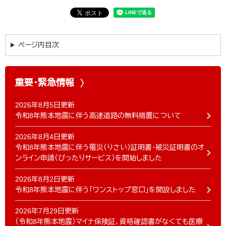
ページ内目次
重要・緊急情報
2026年8月5日更新
令和8年熊本地震に伴う高速道路の無料措置について
2026年8月4日更新
令和8年熊本地震に伴う罹災（りさい）証明書・被災証明書のオ
ンライン申請（ぴったりサービス）を開始しました
2026年8月2日更新
令和8年熊本地震に伴う「ワンストップ窓口」を開設しました
2026年7月29日更新
（令和8年熊本地震）マイナ保険証、資格確認書がなくても医療