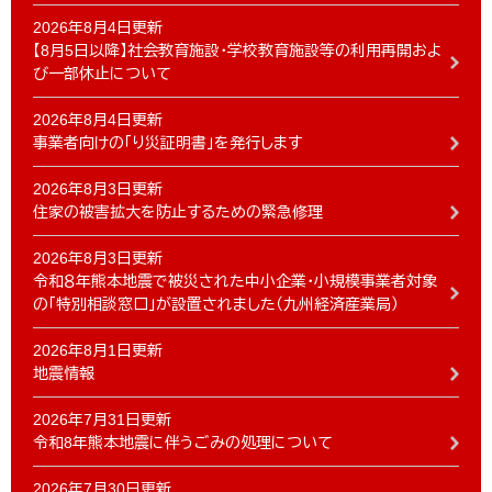
2026年8月4日更新
【8月5日以降】社会教育施設・学校教育施設等の利用再開およ
び一部休止について
2026年8月4日更新
事業者向けの「り災証明書」を発行します
2026年8月3日更新
住家の被害拡大を防止するための緊急修理
2026年8月3日更新
令和８年熊本地震で被災された中小企業・小規模事業者対象
の「特別相談窓口」が設置されました（九州経済産業局）
2026年8月1日更新
地震情報
2026年7月31日更新
令和8年熊本地震に伴うごみの処理について
2026年7月30日更新