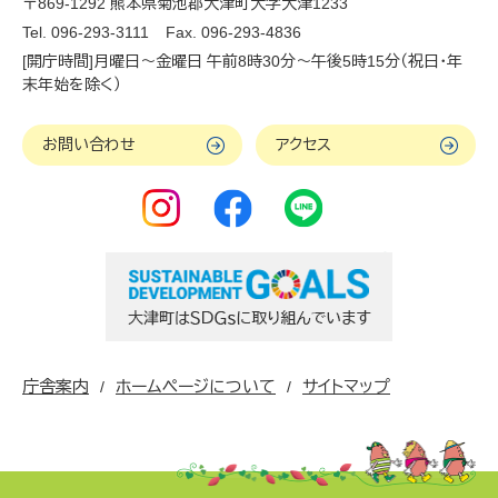
〒869-1292 熊本県菊池郡大津町大字大津1233
Tel. 096-293-3111
Fax. 096-293-4836
[開庁時間]月曜日～金曜日 午前8時30分～午後5時15分（祝日・年
末年始を除く）
お問い合わせ
アクセス
庁舎案内
ホームページについて
サイトマップ