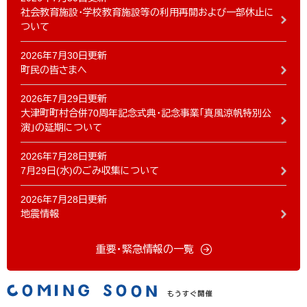
社会教育施設・学校教育施設等の利用再開および一部休止に
ついて
2026年7月30日更新
町民の皆さまへ
2026年7月29日更新
大津町町村合併70周年記念式典・記念事業「真風涼帆特別公
演」の延期について
2026年7月28日更新
7月29日(水)のごみ収集について
2026年7月28日更新
地震情報
重要・緊急情報の一覧