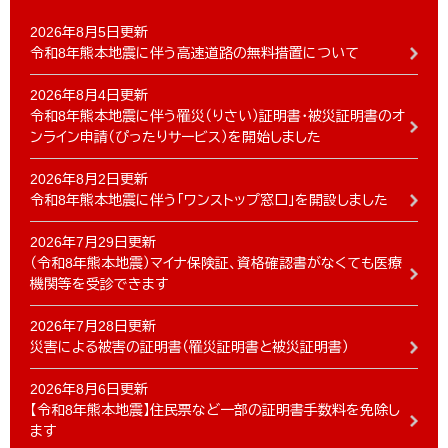
2026年8月5日更新
令和8年熊本地震に伴う高速道路の無料措置について
2026年8月4日更新
令和8年熊本地震に伴う罹災（りさい）証明書・被災証明書のオ
ンライン申請（ぴったりサービス）を開始しました
2026年8月2日更新
令和8年熊本地震に伴う「ワンストップ窓口」を開設しました
2026年7月29日更新
（令和8年熊本地震）マイナ保険証、資格確認書がなくても医療
機関等を受診できます
2026年7月28日更新
災害による被害の証明書（罹災証明書と被災証明書）
2026年8月6日更新
【令和8年熊本地震】住民票など一部の証明書手数料を免除し
ます