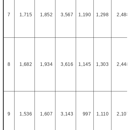
7
1,715
1,852
3,567
1,190
1,298
2,488
8
1,682
1,934
3,616
1,145
1,303
2,448
9
1,536
1,607
3,143
997
1,110
2,107