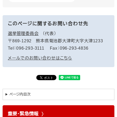
このページに関するお問い合わせ先
選挙管理委員会
代表
〒869-1292
熊本県菊池郡大津町大字大津1233
Tel：096-293-3111
Fax：096-293-4836
メールでのお問い合わせはこちら
ページ内目次
重要・緊急情報