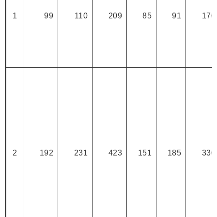
1
99
110
209
85
91
176
2
192
231
423
151
185
336