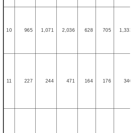
10
965
1,071
2,036
628
705
1,333
11
227
244
471
164
176
340