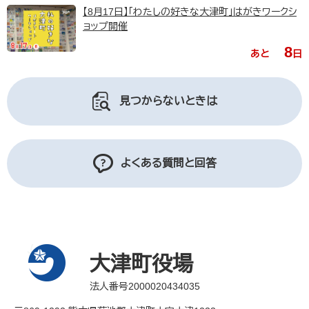
【8月17日】「わたしの好きな大津町」はがきワークシ
ョップ開催
8
あと
日
見つからないときは
よくある質問と回答
大津町役場
法人番号2000020434035