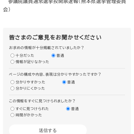
参議院議員通常選挙投開票速報（熊本県選挙管理委員
会）
皆さまのご意見をお聞かせください
お求めの情報が十分掲載されていましたか？
十分だった
普通
情報が足りなかった
ページの構成や内容、表現は分かりやすかったですか？
分かりやすかった
普通
分かりにくかった
この情報をすぐに見つけられましたか？
すぐに見つけられた
普通
時間がかかった