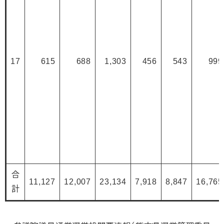
17
615
688
1,303
456
543
999
合
11,127
12,007
23,134
7,918
8,847
16,765
計