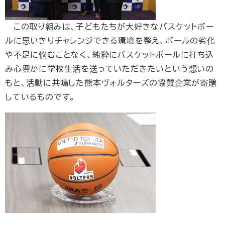
この取り組みは、子どもたちが大好きなバスケットボー
ルに思いきりチャレンジできる環境を整え、ボールの劣化
や不足に悩むことなく、純粋にバスケットボールに打ち込
み心豊かに学校生活を送っていただきたいという想いの
もと、活動に共鳴した熊本ヴォルターズの協賛企業が寄贈
しているものです。