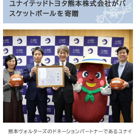
ユナイテッドトヨタ熊本株式会社がバ
スケットボールを寄贈
熊本ヴォルターズのドネーションパートナーであるユナイ