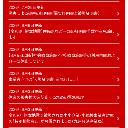
2026年7月28日更新
災害による被害の証明書（罹災証明書と被災証明書）
2026年8月6日更新
【令和8年熊本地震】住民票など一部の証明書手数料を免除し
ます
2026年8月4日更新
【8月5日以降】社会教育施設・学校教育施設等の利用再開およ
び一部休止について
2026年8月4日更新
事業者向けの「り災証明書」を発行します
2026年8月3日更新
住家の被害拡大を防止するための緊急修理
2026年8月3日更新
令和８年熊本地震で被災された中小企業・小規模事業者対象
の「特別相談窓口」が設置されました（九州経済産業局）