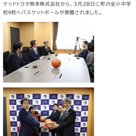
テッドトヨタ熊本株式会社から、３月２８日に町の全小中学
校9校へバスケットボールが寄贈されました。