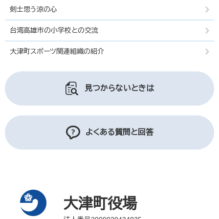
剣士思う涼の心
台湾高雄市の小学校との交流
大津町スポーツ関連組織の紹介
見つからないときは
よくある質問と回答
大津町役場