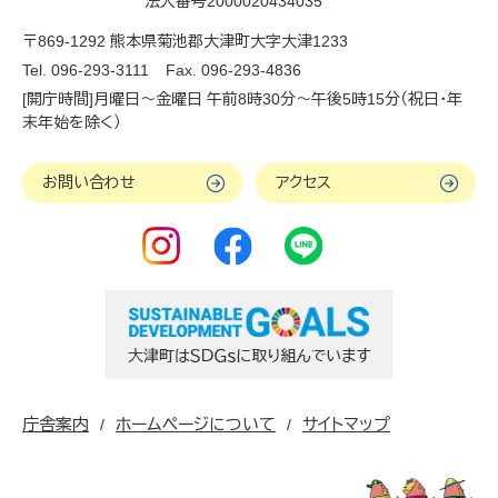
法人番号2000020434035
〒869-1292 熊本県菊池郡大津町大字大津1233
Tel. 096-293-3111
Fax. 096-293-4836
[開庁時間]月曜日～金曜日 午前8時30分～午後5時15分（祝日・年
末年始を除く）
お問い合わせ
アクセス
庁舎案内
ホームページについて
サイトマップ