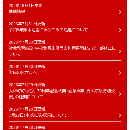
2026年8月1日更新
地震情報
2026年7月31日更新
令和8年熊本地震に伴うごみの処理について
2026年7月30日更新
社会教育施設・学校教育施設等の利用再開および一部休止に
ついて
2026年7月30日更新
町民の皆さまへ
2026年7月29日更新
大津町町村合併70周年記念式典・記念事業「真風涼帆特別公
演」の延期について
2026年7月28日更新
7月29日(水)のごみ収集について
2026年7月28日更新