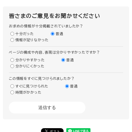
皆さまのご意見をお聞かせください
お求めの情報が十分掲載されていましたか？
十分だった
普通
情報が足りなかった
ページの構成や内容、表現は分かりやすかったですか？
分かりやすかった
普通
分かりにくかった
この情報をすぐに見つけられましたか？
すぐに見つけられた
普通
時間がかかった