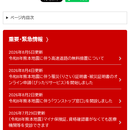
ページ内目次
重要・緊急情報
2026年8月5日更新
令和8年熊本地震に伴う高速道路の無料措置について
2026年8月4日更新
令和8年熊本地震に伴う罹災（りさい）証明書・被災証明書のオ
ンライン申請（ぴったりサービス）を開始しました
2026年8月2日更新
令和8年熊本地震に伴う「ワンストップ窓口」を開設しました
2026年7月29日更新
（令和8年熊本地震）マイナ保険証、資格確認書がなくても医療
機関等を受診できます