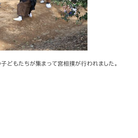
子どもたちが集まって宮相撲が行われました。