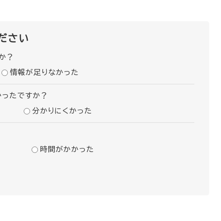
ださい
か？
情報が足りなかった
かったですか？
分かりにくかった
時間がかかった