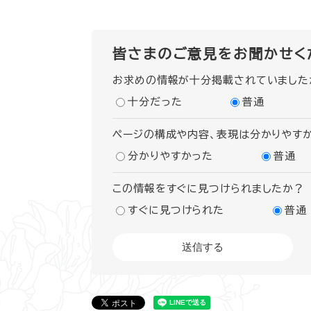
皆さまのご意見をお聞かせく
お求めの情報が十分掲載されていました
十分だった
普通
ページの構成や内容、表現は分かりやす
分かりやすかった
普通
この情報をすぐに見つけられましたか？
すぐに見つけられた
普通