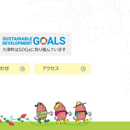
わせ
アクセス