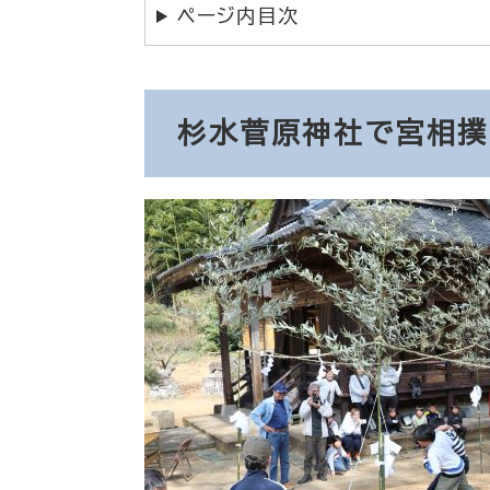
ページ内目次
杉水菅原神社で宮相撲