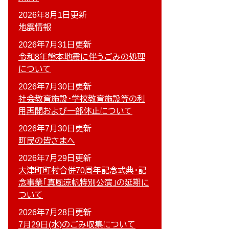
2026年8月1日更新
地震情報
2026年7月31日更新
令和8年熊本地震に伴うごみの処理
について
2026年7月30日更新
社会教育施設・学校教育施設等の利
用再開および一部休止について
2026年7月30日更新
町民の皆さまへ
2026年7月29日更新
大津町町村合併70周年記念式典・記
念事業「真風涼帆特別公演」の延期に
ついて
2026年7月28日更新
7月29日(水)のごみ収集について