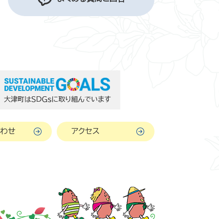
わせ
アクセス