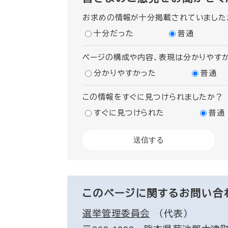
お求めの情報が十分掲載されていました
十分だった
普通
ページの構成や内容、表現は分かりやす
分かりやすかった
普通
この情報をすぐに見つけられましたか？
すぐに見つけられた
普通
このページに関するお問い合
選挙管理委員会
代表