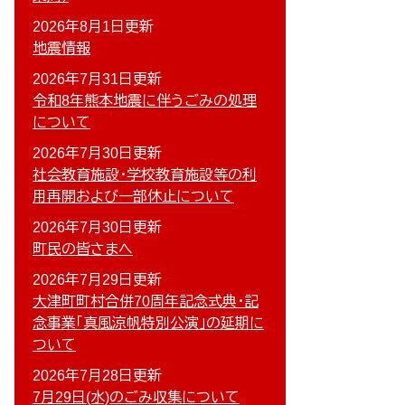
2026年8月1日更新
地震情報
2026年7月31日更新
令和8年熊本地震に伴うごみの処理
について
2026年7月30日更新
社会教育施設・学校教育施設等の利
用再開および一部休止について
2026年7月30日更新
町民の皆さまへ
2026年7月29日更新
大津町町村合併70周年記念式典・記
念事業「真風涼帆特別公演」の延期に
ついて
2026年7月28日更新
7月29日(水)のごみ収集について