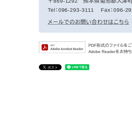
〒869-1292
熊本県菊池郡大津町
Tel：096-293-3111
Fax：096-29
メールでのお問い合わせはこちら
PDF形式のファイルをご覧
Adobe Reader