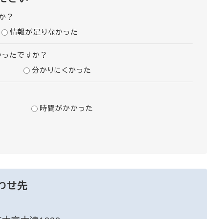
か？
情報が足りなかった
かったですか？
分かりにくかった
時間がかかった
わせ先