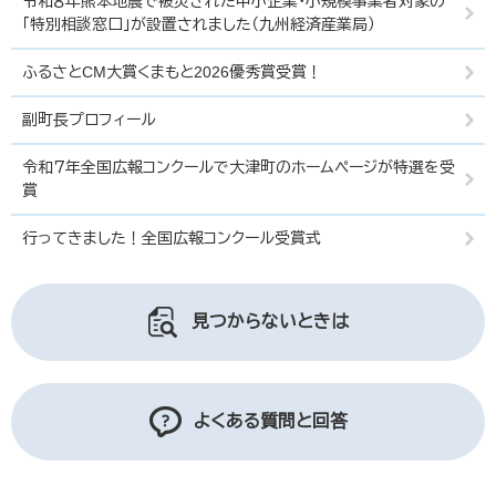
令和８年熊本地震で被災された中小企業・小規模事業者対象の
「特別相談窓口」が設置されました（九州経済産業局）
ふるさとCM大賞くまもと2026優秀賞受賞！
副町長プロフィール
令和７年全国広報コンクールで大津町のホームページが特選を受
賞
行ってきました！全国広報コンクール受賞式
見つからないときは
よくある質問と回答