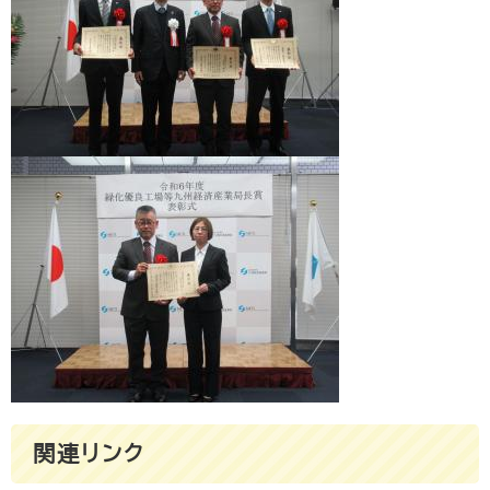
関連リンク