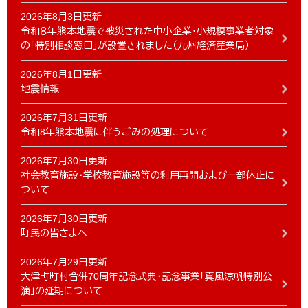
2026年8月3日更新
令和８年熊本地震で被災された中小企業・小規模事業者対象
の「特別相談窓口」が設置されました（九州経済産業局）
2026年8月1日更新
地震情報
2026年7月31日更新
令和8年熊本地震に伴うごみの処理について
2026年7月30日更新
社会教育施設・学校教育施設等の利用再開および一部休止に
ついて
2026年7月30日更新
町民の皆さまへ
2026年7月29日更新
大津町町村合併70周年記念式典・記念事業「真風涼帆特別公
演」の延期について