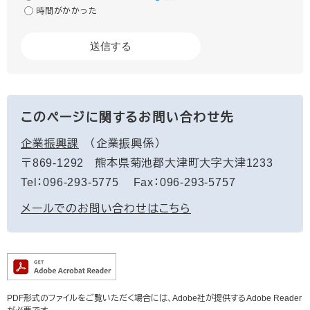
時間がかかった
このページに関するお問い合わせ先
企業振興課
企業振興係
〒869-1292
熊本県菊池郡大津町大字大津1233
Tel：096-293-5775
Fax：096-293-5757
メールでのお問い合わせはこちら
PDF形式のファイルをご覧いただく場合には、Adobe社が提供するAdobe Reader