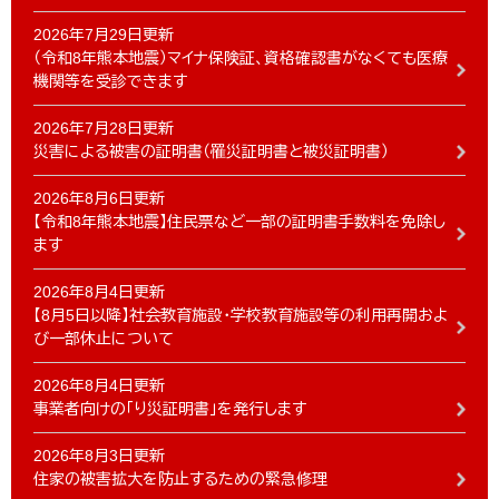
2026年7月29日更新
（令和8年熊本地震）マイナ保険証、資格確認書がなくても医療
機関等を受診できます
2026年7月28日更新
災害による被害の証明書（罹災証明書と被災証明書）
2026年8月6日更新
【令和8年熊本地震】住民票など一部の証明書手数料を免除し
ます
2026年8月4日更新
【8月5日以降】社会教育施設・学校教育施設等の利用再開およ
び一部休止について
2026年8月4日更新
事業者向けの「り災証明書」を発行します
2026年8月3日更新
住家の被害拡大を防止するための緊急修理