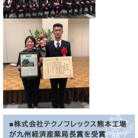
■株式会社テクノフレックス熊本工場
が九州経済産業局長賞を受賞