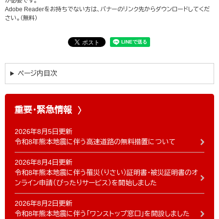
が必要です。
Adobe Readerをお持ちでない方は、バナーのリンク先からダウンロードしてくだ
さい。（無料）
ページ内目次
重要・緊急情報
2026年8月5日更新
令和8年熊本地震に伴う高速道路の無料措置について
2026年8月4日更新
令和8年熊本地震に伴う罹災（りさい）証明書・被災証明書のオ
ンライン申請（ぴったりサービス）を開始しました
2026年8月2日更新
令和8年熊本地震に伴う「ワンストップ窓口」を開設しました