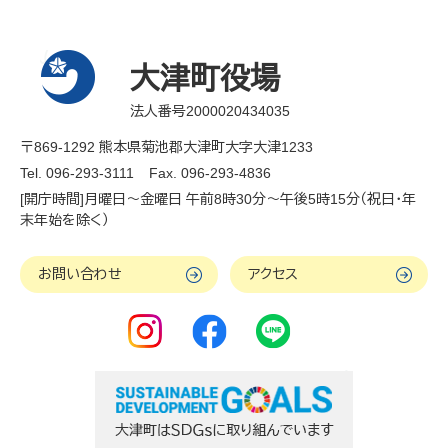
大津町役場
法人番号2000020434035
〒869-1292 熊本県菊池郡大津町大字大津1233
Tel. 096-293-3111
Fax. 096-293-4836
[開庁時間]月曜日～金曜日 午前8時30分～午後5時15分（祝日・年
末年始を除く）
お問い合わせ
アクセス