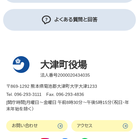
よくある質問と回答
大津町役場
法人番号2000020434035
〒869-1292 熊本県菊池郡大津町大字大津1233
Tel. 096-293-3111
Fax. 096-293-4836
[開庁時間]月曜日～金曜日 午前8時30分～午後5時15分（祝日・年
末年始を除く）
お問い合わせ
アクセス