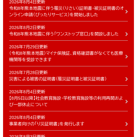
2026年8月4日更新
令和8年熊本地震に伴う罹災（りさい）証明書・被災証明書のオ
ンライン申請（ぴったりサービス）を開始しました
2026年8月2日更新
令和8年熊本地震に伴う「ワンストップ窓口」を開設しました
2026年7月29日更新
（令和8年熊本地震）マイナ保険証、資格確認書がなくても医療
機関等を受診できます
2026年7月28日更新
災害による被害の証明書（罹災証明書と被災証明書）
2026年8月4日更新
【8月5日以降】社会教育施設・学校教育施設等の利用再開およ
び一部休止について
2026年8月4日更新
事業者向けの「り災証明書」を発行します
2026年8月3日更新