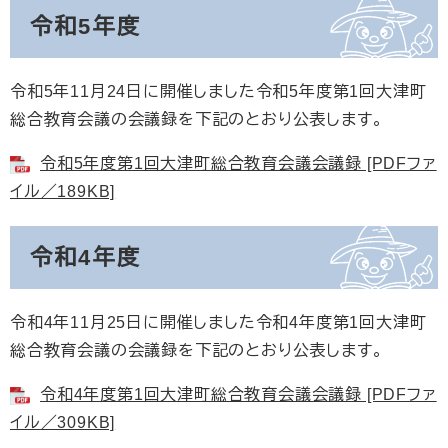
令和5年度
令和5年11月24日に開催しました令和5年度第1回大津町
総合教育会議の会議録を下記のとおり公表します。
令和5年度第1回大津町総合教育会議会議録 [PDFファ
イル／189KB]
令和4年度
令和4年11月25日に開催しました令和4年度第1回大津町
総合教育会議の会議録を下記のとおり公表します。
令和4年度第1回大津町総合教育会議会議録 [PDFファ
イル／309KB]