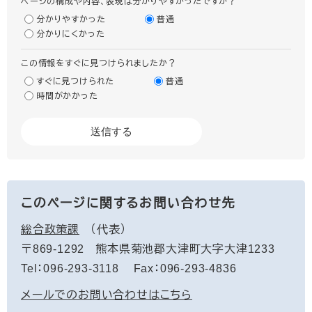
ページの構成や内容、表現は分かりやすかったですか？
分かりやすかった
普通
分かりにくかった
この情報をすぐに見つけられましたか？
すぐに見つけられた
普通
時間がかかった
このページに関するお問い合わせ先
総合政策課
代表
〒869-1292
熊本県菊池郡大津町大字大津1233
Tel：096-293-3118
Fax：096-293-4836
メールでのお問い合わせはこちら