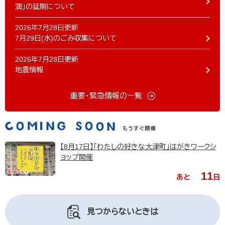
演」の延期について
2026年7月28日更新
7月29日(水)のごみ収集について
2026年7月28日更新
地震情報
重要・緊急情報の一覧
【8月17日】「わたしの好きな大津町」はがきワークシ
ョップ開催
11
あと
日
見つからないときは