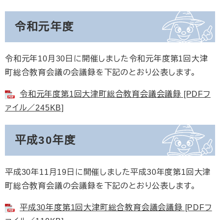
​令和元年度
令和元年10月30日に開催しました令和元年度第1回大津
町総合教育会議の会議録を下記のとおり公表します。
令和元年度第1回大津町総合教育会議会議録 [PDFフ
ァイル／245KB]
平成30年度
平成30年11月19日に開催しました平成30年度第1回大津
町総合教育会議の会議録を下記のとおり公表します。
平成30年度第1回大津町総合教育会議会議録 [PDFフ