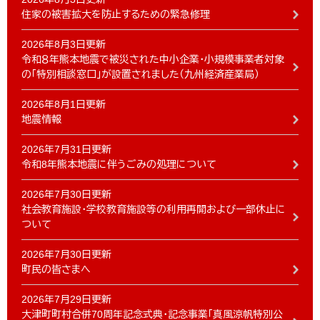
住家の被害拡大を防止するための緊急修理
2026年8月3日更新
令和８年熊本地震で被災された中小企業・小規模事業者対象
の「特別相談窓口」が設置されました（九州経済産業局）
2026年8月1日更新
地震情報
2026年7月31日更新
令和8年熊本地震に伴うごみの処理について
2026年7月30日更新
社会教育施設・学校教育施設等の利用再開および一部休止に
ついて
2026年7月30日更新
町民の皆さまへ
2026年7月29日更新
大津町町村合併70周年記念式典・記念事業「真風涼帆特別公