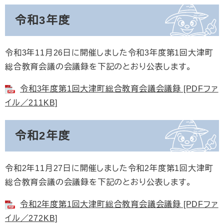
令和3年度
令和3年11月26日に開催しました令和3年度第1回大津町
総合教育会議の会議録を下記のとおり公表します。
令和3年度第1回大津町総合教育会議会議録 [PDFファ
イル／211KB]
令和2年度
令和2年11月27日に開催しました令和2年度第1回大津町
総合教育会議の会議録を下記のとおり公表します。
令和2年度第1回大津町総合教育会議会議録 [PDFファ
イル／272KB]