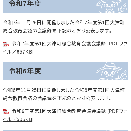
令和7年度
令和7年11月26日に開催しました令和7年度第1回大津町
総合教育会議の会議録を下記のとおり公表します。
令和7年度第1回大津町総合教育会議会議録 [PDFファ
イル／657KB]
令和6年度
令和6年11月25日に開催しました令和6年度第1回大津町
総合教育会議の会議録を下記のとおり公表します。
令和6年度第1回大津町総合教育会議会議録 [PDFファ
イル／505KB]