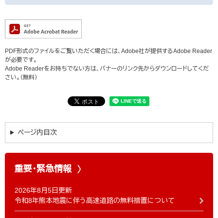
PDF形式のファイルをご覧いただく場合には、Adobe社が提供するAdobe Reader
が必要です。
Adobe Readerをお持ちでない方は、バナーのリンク先からダウンロードしてくだ
さい。（無料）
ページ内目次
重要・緊急情報
2026年8月5日更新
令和8年熊本地震に伴う高速道路の無料措置について