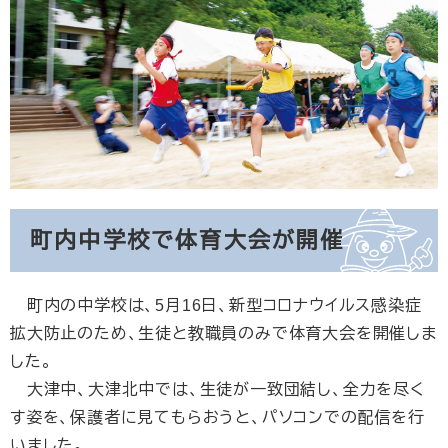
町内中学校で体育大会が開催
町内の中学校は、5月16日、新型コロナウイルス感染症
拡大防止のため、生徒と教職員のみで体育大会を開催しま
した。
大津中、大津北中では、生徒が一致団結し、全力を尽く
す姿を、保護者に見てもらおうと、パソコンでの配信を行
いました。