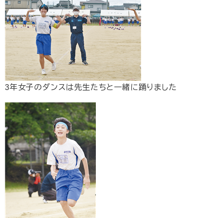
3年女子のダンスは先生たちと一緒に踊りました