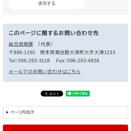
このページに関するお問い合わせ先
総合政策課
代表
〒869-1292
熊本県菊池郡大津町大字大津1233
Tel：096-293-3118
Fax：096-293-4836
メールでのお問い合わせはこちら
ページ内目次