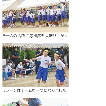
チームの活躍に応援席も大盛り上がり
リレーではチームが一つになりました