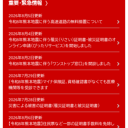
重要・緊急情報
2026年8月5日更新
令和8年熊本地震に伴う高速道路の無料措置について
2026年8月4日更新
令和8年熊本地震に伴う罹災（りさい）証明書・被災証明書のオ
ンライン申請（ぴったりサービス）を開始しました
2026年8月2日更新
令和8年熊本地震に伴う「ワンストップ窓口」を開設しました
2026年7月29日更新
（令和8年熊本地震）マイナ保険証、資格確認書がなくても医療
機関等を受診できます
2026年7月28日更新
災害による被害の証明書（罹災証明書と被災証明書）
2026年8月6日更新
【令和8年熊本地震】住民票など一部の証明書手数料を免除し