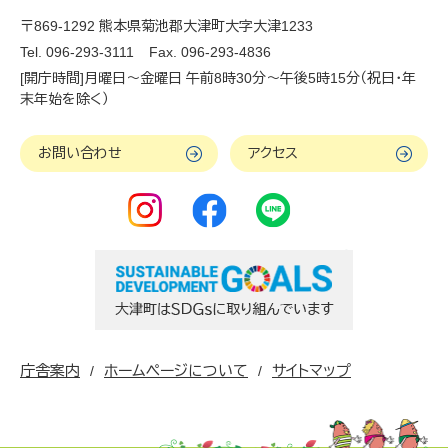
〒869-1292 熊本県菊池郡大津町大字大津1233
Tel. 096-293-3111
Fax. 096-293-4836
[開庁時間]月曜日～金曜日 午前8時30分～午後5時15分（祝日・年
末年始を除く）
お問い合わせ
アクセス
庁舎案内
ホームページについて
サイトマップ