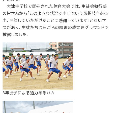
大津中学校で開催された体育大会では、生徒会執行部
の皆さんから「このような状況で中止という選択肢もある
中、開催していただけたことに感謝しています」とあいさ
つがあり、生徒たちは日ごろの練習の成果をグラウンドで
披露しました。
3年男子による迫力あるハカ