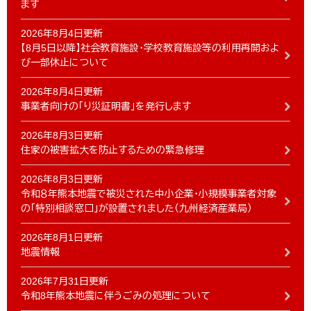
ます
2026年8月4日更新
【8月5日以降】社会教育施設・学校教育施設等の利用再開およ
び一部休止について
2026年8月4日更新
事業者向けの「り災証明書」を発行します
2026年8月3日更新
住家の被害拡大を防止するための緊急修理
2026年8月3日更新
令和８年熊本地震で被災された中小企業・小規模事業者対象
の「特別相談窓口」が設置されました（九州経済産業局）
2026年8月1日更新
地震情報
2026年7月31日更新
令和8年熊本地震に伴うごみの処理について