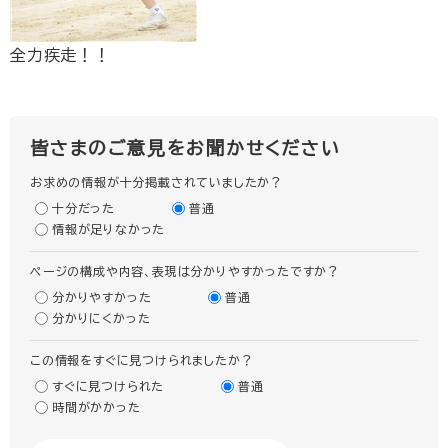
全力疾走！！
皆さまのご意見をお聞かせください
お求めの情報が十分掲載されていましたか？
十分だった
普通
情報が足りなかった
ページの構成や内容、表現は分かりやすかったですか？
分かりやすかった
普通
分かりにくかった
この情報をすぐに見つけられましたか？
すぐに見つけられた
普通
時間がかかった