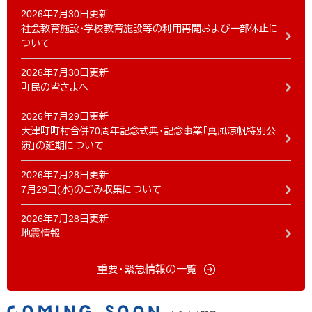
2026年7月30日更新
社会教育施設・学校教育施設等の利用再開および一部休止に
ついて
2026年7月30日更新
町民の皆さまへ
2026年7月29日更新
大津町町村合併70周年記念式典・記念事業「真風涼帆特別公
演」の延期について
2026年7月28日更新
7月29日(水)のごみ収集について
2026年7月28日更新
地震情報
重要・緊急情報の一覧