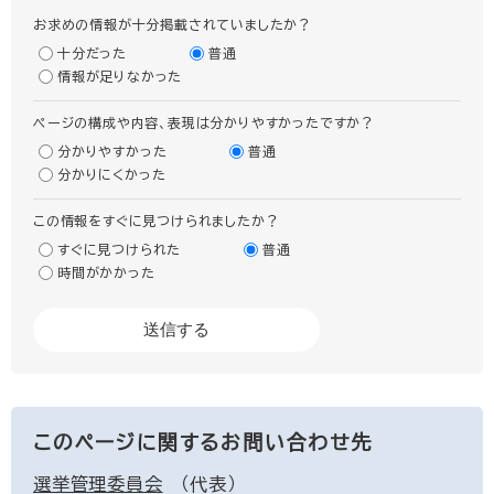
お求めの情報が十分掲載されていましたか？
十分だった
普通
情報が足りなかった
ページの構成や内容、表現は分かりやすかったですか？
分かりやすかった
普通
分かりにくかった
この情報をすぐに見つけられましたか？
すぐに見つけられた
普通
時間がかかった
このページに関するお問い合わせ先
選挙管理委員会
代表