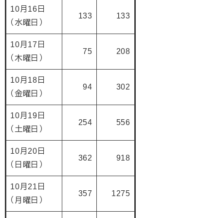
10月16日
133
133
（水曜日）
10月17日
75
208
（木曜日）
10月18日
94
302
（金曜日）
10月19日
254
556
（土曜日）
10月20日
362
918
（日曜日）
10月21日
357
1275
（月曜日）