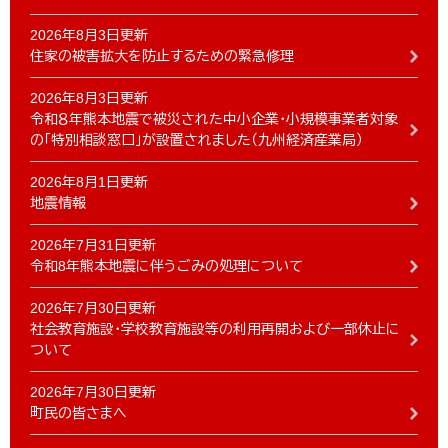
2026年8月3日更新
住家の被害拡大を防止するための緊急修理
2026年8月3日更新
令和８年熊本地震で被災された中小企業・小規模事業者対象
の「特別相談窓口」が設置されました（九州経済産業局）
2026年8月1日更新
地震情報
2026年7月31日更新
令和8年熊本地震に伴うごみの処理について
2026年7月30日更新
社会教育施設・学校教育施設等の利用再開および一部休止に
ついて
2026年7月30日更新
町民の皆さまへ