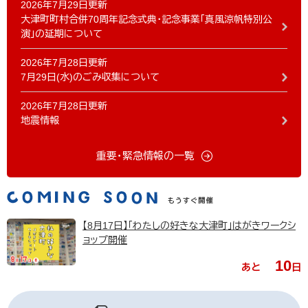
2026年7月29日更新
大津町町村合併70周年記念式典・記念事業「真風涼帆特別公
演」の延期について
2026年7月28日更新
7月29日(水)のごみ収集について
2026年7月28日更新
地震情報
重要・緊急情報の一覧
【8月17日】「わたしの好きな大津町」はがきワークシ
ョップ開催
10
あと
日