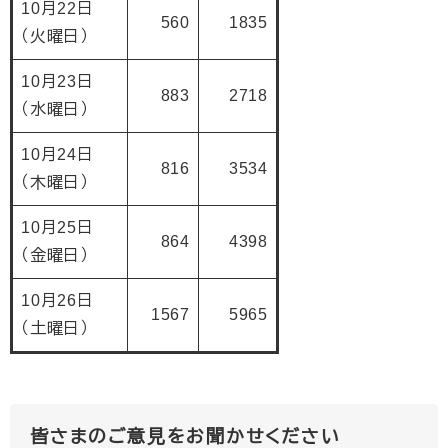
10月22日
560
1835
（火曜日）
10月23日
883
2718
（水曜日）
10月24日
816
3534
（木曜日）
10月25日
864
4398
（金曜日）
10月26日
1567
5965
（土曜日）
皆さまのご意見をお聞かせください