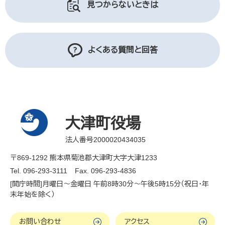
見つからないときは
よくある質問と回答
大津町役場
法人番号2000020434035
〒869-1292 熊本県菊池郡大津町大字大津1233
Tel. 096-293-3111
Fax. 096-293-4836
[開庁時間]月曜日～金曜日 午前8時30分～午後5時15分（祝日・年
末年始を除く）
お問い合わせ
アクセス