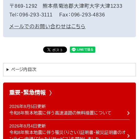
〒869-1292
熊本県菊池郡大津町大字大津1233
Tel：096-293-3111
Fax：096-293-4836
メールでのお問い合わせはこちら
ページ内目次
重要・緊急情報
2026年8月5日更新
令和8年熊本地震に伴う高速道路の無料措置について
2026年8月4日更新
令和8年熊本地震に伴う罹災（りさい）証明書・被災証明書のオ