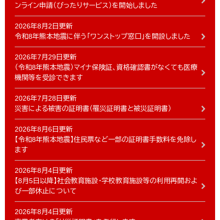
ンライン申請（ぴったりサービス）を開始しました
2026年8月2日更新
令和8年熊本地震に伴う「ワンストップ窓口」を開設しました
2026年7月29日更新
（令和8年熊本地震）マイナ保険証、資格確認書がなくても医療
機関等を受診できます
2026年7月28日更新
災害による被害の証明書（罹災証明書と被災証明書）
2026年8月6日更新
【令和8年熊本地震】住民票など一部の証明書手数料を免除し
ます
2026年8月4日更新
【8月5日以降】社会教育施設・学校教育施設等の利用再開およ
び一部休止について
2026年8月4日更新