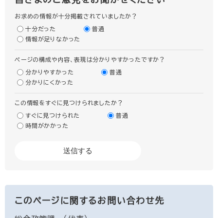
お求めの情報が十分掲載されていましたか？
十分だった
普通
情報が足りなかった
ページの構成や内容、表現は分かりやすかったですか？
分かりやすかった
普通
分かりにくかった
この情報をすぐに見つけられましたか？
すぐに見つけられた
普通
時間がかかった
このページに関するお問い合わせ先