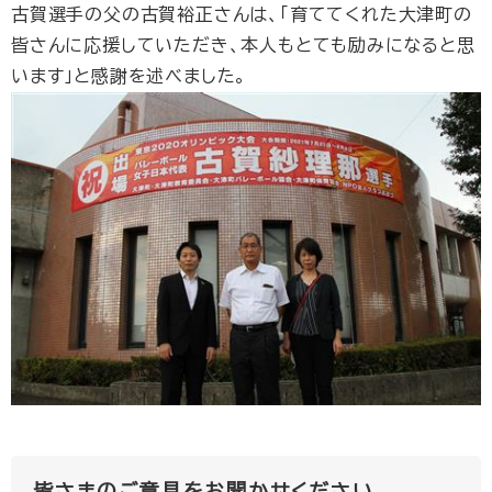
古賀選手の父の古賀裕正さんは、「育ててくれた大津町の
皆さんに応援していただき、本人もとても励みになると思
います」と感謝を述べました。
皆さまのご意見をお聞かせください