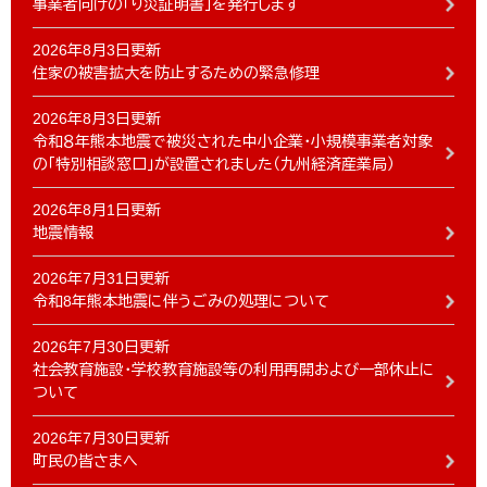
事業者向けの「り災証明書」を発行します
2026年8月3日更新
住家の被害拡大を防止するための緊急修理
2026年8月3日更新
令和８年熊本地震で被災された中小企業・小規模事業者対象
の「特別相談窓口」が設置されました（九州経済産業局）
2026年8月1日更新
地震情報
2026年7月31日更新
令和8年熊本地震に伴うごみの処理について
2026年7月30日更新
社会教育施設・学校教育施設等の利用再開および一部休止に
ついて
2026年7月30日更新
町民の皆さまへ