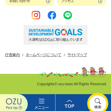
お問い合わせ
アクセス
庁舎案内
ホームページについて
サイトマップ
Copyrights© ozu-town All Rights Reserved
Ozu
メ
Top
検