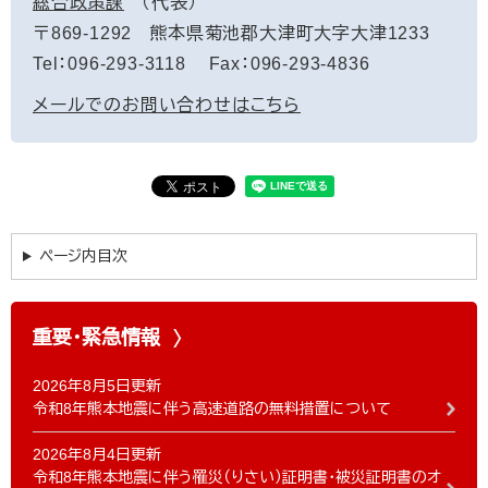
総合政策課
代表
〒869-1292
熊本県菊池郡大津町大字大津1233
Tel：096-293-3118
Fax：096-293-4836
メールでのお問い合わせはこちら
ページ内目次
重要・緊急情報
2026年8月5日更新
令和8年熊本地震に伴う高速道路の無料措置について
2026年8月4日更新
令和8年熊本地震に伴う罹災（りさい）証明書・被災証明書のオ