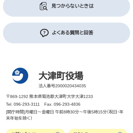
見つからないときは
よくある質問と回答
大津町役場
法人番号2000020434035
〒869-1292 熊本県菊池郡大津町大字大津1233
Tel. 096-293-3111
Fax. 096-293-4836
[開庁時間]月曜日～金曜日 午前8時30分～午後5時15分（祝日・年
末年始を除く）