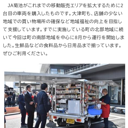
JA菊池がこれまでの移動販売エリアを拡大するために2
台目の車両を購入したものです。大津町も、店舗の少ない
地域での買い物場所の確保など地域福祉の向上を目指し
て支援しています。すでに実施している町の北部地域に続
いて今回は町の南部地域を中心に8月から運行を開始しま
した。生鮮品などの食料品から日用品まで揃っています。
ぜひご利用ください。