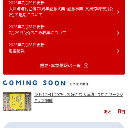
2026年7月29日更新
大津町町村合併70周年記念式典・記念事業「真風涼帆特別公
演」の延期について
2026年7月28日更新
7月29日(水)のごみ収集について
2026年7月28日更新
地震情報
重要・緊急情報の一覧
【8月17日】「わたしの好きな大津町」はがきワークシ
ョップ開催
8
あと
日