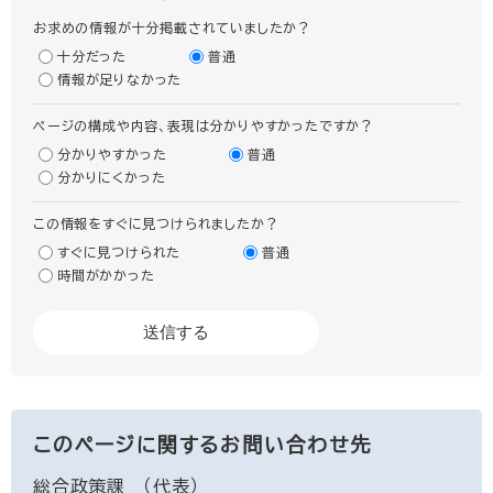
お求めの情報が十分掲載されていましたか？
十分だった
普通
情報が足りなかった
ページの構成や内容、表現は分かりやすかったですか？
分かりやすかった
普通
分かりにくかった
この情報をすぐに見つけられましたか？
すぐに見つけられた
普通
時間がかかった
このページに関するお問い合わせ先
総合政策課
代表