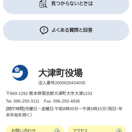
見つからないときは
よくある質問と回答
大津町役場
法人番号2000020434035
〒869-1292 熊本県菊池郡大津町大字大津1233
Tel. 096-293-3111
Fax. 096-293-4836
[開庁時間]月曜日～金曜日 午前8時30分～午後5時15分（祝日・年
末年始を除く）
お問い合わせ
アクセス