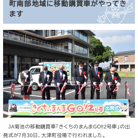
町南部地域に移動購買車がやってき
ます
JA菊池の移動購買車「きくちのまんまGO‼2号車」の出
発式が7月30日、大津町役場で行われました。