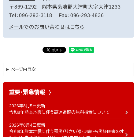
〒869-1292
熊本県菊池郡大津町大字大津1233
Tel：096-293-3118
Fax：096-293-4836
メールでのお問い合わせはこちら
ページ内目次
重要・緊急情報
2026年8月5日更新
令和8年熊本地震に伴う高速道路の無料措置について
2026年8月4日更新
令和8年熊本地震に伴う罹災（りさい）証明書・被災証明書のオ