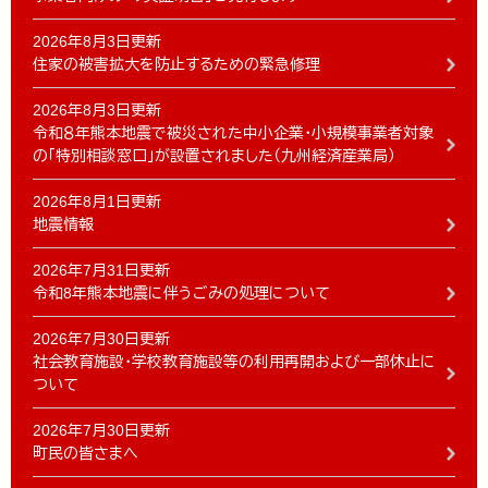
2026年8月3日更新
住家の被害拡大を防止するための緊急修理
2026年8月3日更新
令和８年熊本地震で被災された中小企業・小規模事業者対象
の「特別相談窓口」が設置されました（九州経済産業局）
2026年8月1日更新
地震情報
2026年7月31日更新
令和8年熊本地震に伴うごみの処理について
2026年7月30日更新
社会教育施設・学校教育施設等の利用再開および一部休止に
ついて
2026年7月30日更新
町民の皆さまへ