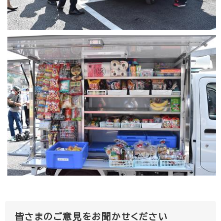
皆さまのご意見をお聞かせください