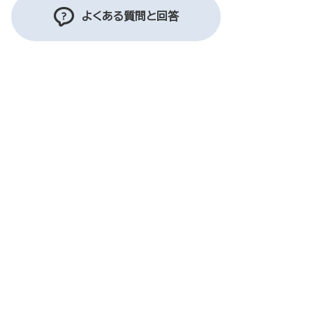
よくある質問と回答