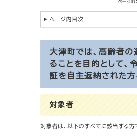
ページID：
ページ内目次
大津町では、高齢者の
ることを目的として、
証を自主返納された方
対象者
対象者は、以下のすべてに該当する方