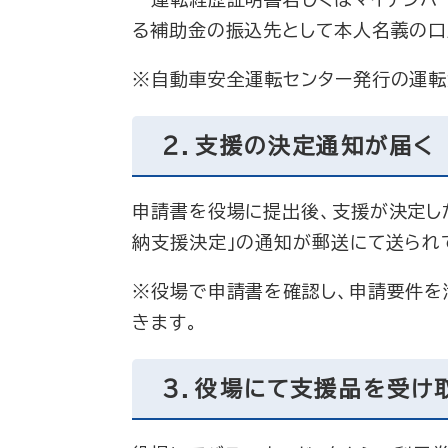
運転経歴証明書若しくはマイナンバ
る補助金の振込先として本人名義の口
※自動車安全運転センター発行の運転
２．支援の決定通知が届く
申請書を役場に提出後、支援が決定し
納支援決定」の通知が郵送にて送られ
※役場で申請書を確認し、申請要件を
きます。
３．役場にて支援品を受け