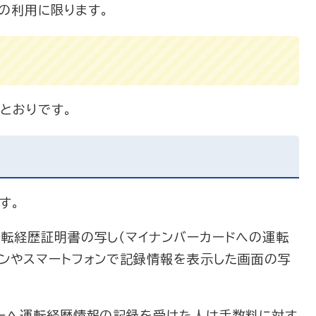
人の利用に限ります。
おりです。​
す。
転経歴証明書の写し（マイナンバーカードへの運転
ンやスマートフォンで記録情報を表示した画面の写