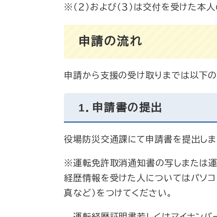
※（２）および（３）は交付を受けた本
申請の流れ
申請から支援の受け取りまでは以下のと
1．申請書の提出
役場防災交通課にて申請書を提出しま
※運転免許取消通知書の写しまたは運
経歴情報を受けた人についてはパソコ
真など）をつけてください。