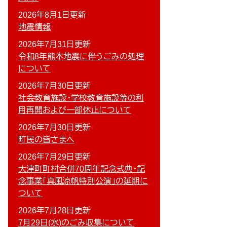
2026年8月1日更新
地震情報
2026年7月31日更新
令和8年熊本地震に伴うごみの処理
について
2026年7月30日更新
社会教育施設・学校教育施設等の利
用再開および一部休止について
2026年7月30日更新
町民の皆さまへ
2026年7月29日更新
大津町町村合併70周年記念式典・記
念事業「真風涼帆特別公演」の延期に
ついて
2026年7月28日更新
7月29日(水)のごみ収集について