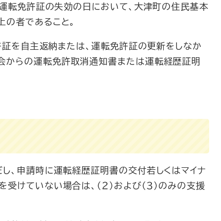
たは運転免許証の失効の日において、大津町の住民基本
上の者であること。
免許証を自主返納または、運転免許証の更新をしなか
会からの運転免許取消通知書または運転経歴証明
だし、申請時に運転経歴証明書の交付若しくはマイナ
受けていない場合は、（２）および（３）のみの支援