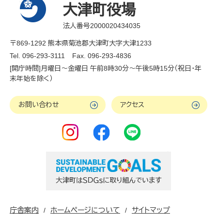
大津町役場
法人番号2000020434035
〒869-1292 熊本県菊池郡大津町大字大津1233
Tel. 096-293-3111
Fax. 096-293-4836
[開庁時間]月曜日～金曜日 午前8時30分～午後5時15分（祝日・年
末年始を除く）
お問い合わせ
アクセス
庁舎案内
ホームページについて
サイトマップ