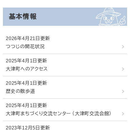
基本情報
2026年4月21日更新
つつじの開花状況
2025年4月1日更新
大津町へのアクセス
2025年4月1日更新
歴史の散歩道
2025年4月1日更新
大津町まちづくり交流センター （大津町交流会館）
2023年12月5日更新