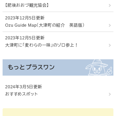
【肥後おおづ観光協会】
2023年12月5日更新
Ozu Guide Map（大津町の紹介 英語版）
2023年12月5日更新
大津町に「麦わらの一味」のゾロ参上！
もっとプラスワン
2024年3月5日更新
おすすめスポット