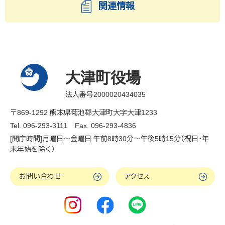
関連情報
大津町役場
法人番号2000020434035
〒869-1292 熊本県菊池郡大津町大字大津1233
Tel. 096-293-3111
Fax. 096-293-4836
[開庁時間]月曜日～金曜日 午前8時30分～午後5時15分（祝日・年
末年始を除く）
お問い合わせ
アクセス