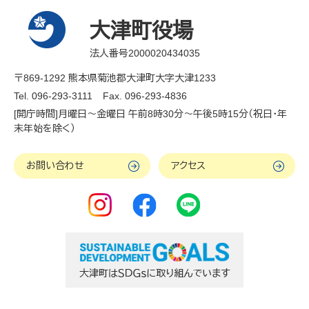
大津町役場
法人番号2000020434035
〒869-1292 熊本県菊池郡大津町大字大津1233
Tel. 096-293-3111
Fax. 096-293-4836
[開庁時間]月曜日～金曜日 午前8時30分～午後5時15分（祝日・年
末年始を除く）
お問い合わせ
アクセス