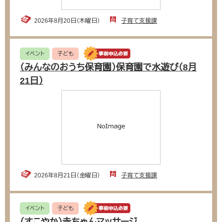
2026年8月20日（木曜日）
子育て支援課
イベント
子ども
（みんなのおうち保育園）保育園で水遊び（8月
21日）
2026年8月21日（金曜日）
子育て支援課
イベント
子ども