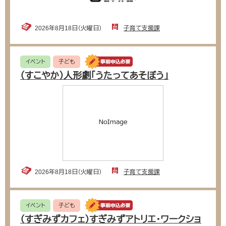
2026年8月18日（火曜日）
子育て支援課
イベント
子ども
（すこやか）人形劇「うたってあそぼう」
2026年8月18日（火曜日）
子育て支援課
イベント
子ども
（すぎみずカフェ）すぎみずアトリエ・ワークショ