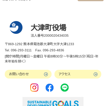
大津町役場
法人番号2000020434035
〒869-1292 熊本県菊池郡大津町大字大津1233
Tel. 096-293-3111
Fax. 096-293-4836
[開庁時間]月曜日～金曜日 午前8時30分～午後5時15分（祝日・年
末年始を除く）
お問い合わせ
アクセス