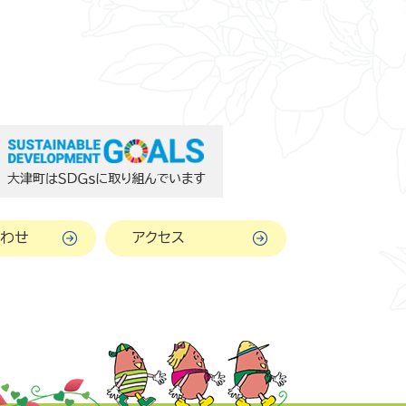
わせ
アクセス