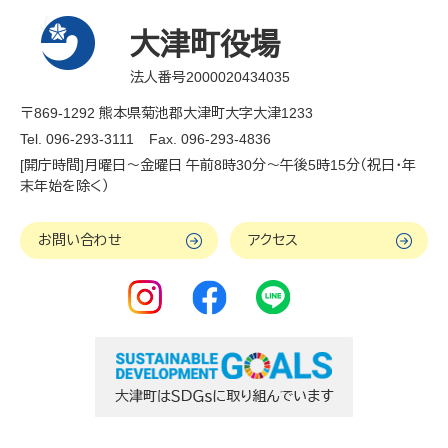
大津町役場
法人番号2000020434035
〒869-1292 熊本県菊池郡大津町大字大津1233
Tel. 096-293-3111
Fax. 096-293-4836
[開庁時間]月曜日～金曜日 午前8時30分～午後5時15分（祝日・年
末年始を除く）
お問い合わせ
アクセス