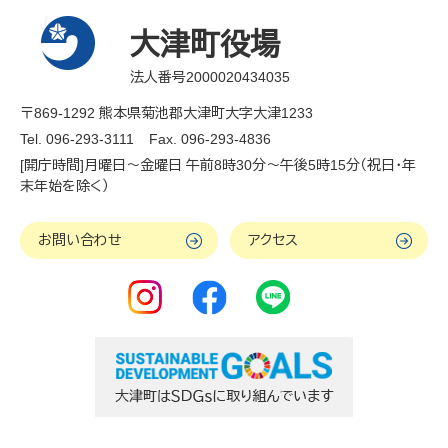
大津町役場
法人番号2000020434035
〒869-1292 熊本県菊池郡大津町大字大津1233
Tel. 096-293-3111
Fax. 096-293-4836
[開庁時間]月曜日～金曜日 午前8時30分～午後5時15分（祝日・年
末年始を除く）
お問い合わせ
アクセス