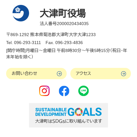
大津町役場
法人番号2000020434035
〒869-1292 熊本県菊池郡大津町大字大津1233
Tel. 096-293-3111
Fax. 096-293-4836
[開庁時間]月曜日～金曜日 午前8時30分～午後5時15分（祝日・年
末年始を除く）
お問い合わせ
アクセス