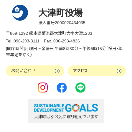
大津町役場
法人番号2000020434035
〒869-1292 熊本県菊池郡大津町大字大津1233
Tel. 096-293-3111
Fax. 096-293-4836
[開庁時間]月曜日～金曜日 午前8時30分～午後5時15分（祝日・年
末年始を除く）
お問い合わせ
アクセス