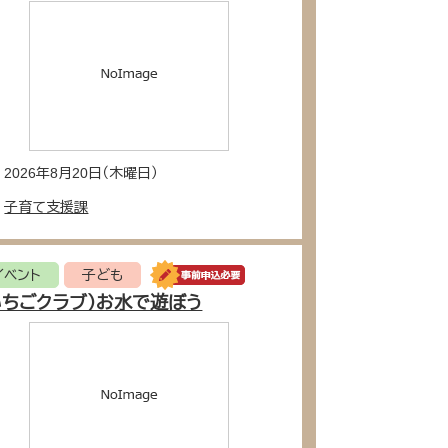
2026年8月20日（木曜日）
子育て支援課
イベント
子ども
いちごクラブ）お水で遊ぼう