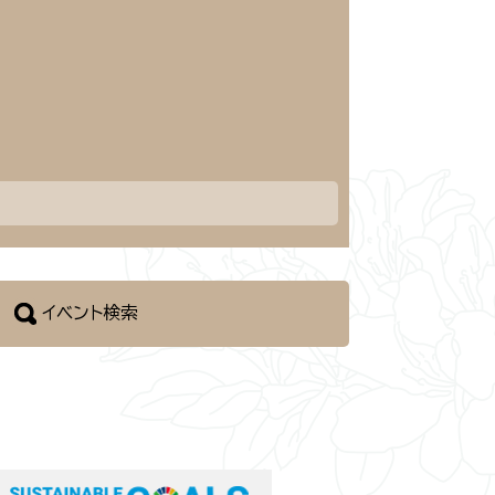
イベント検索