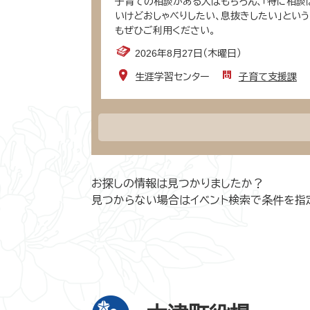
子育ての相談がある人はもちろん、「特に相談
いけどおしゃべりしたい、息抜きしたい」とい
もぜひご利用ください。
2026年8月27日（木曜日）
生涯学習センター
子育て支援課
お探しの情報は見つかりましたか？
見つからない場合はイベント検索で条件を指