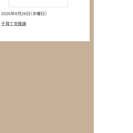
2026年8月26日（水曜日）
子育て支援課