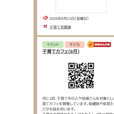
2026年8月21日（金曜日）
子育て支援課
イベント
子ども
子育てカフェ（8月）
月に1回、子育て中の人や妊婦さんを対象とし
育てカフェを開催しています。保健師や保育士
どがお話を伺います。