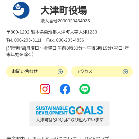
大津町役場
法人番号2000020434035
〒869-1292 熊本県菊池郡大津町大字大津1233
Tel. 096-293-3111
Fax. 096-293-4836
[開庁時間]月曜日～金曜日 午前8時30分～午後5時15分（祝日・年
末年始を除く）
お問い合わせ
アクセス
庁舎案内
ホームページについて
サイトマップ