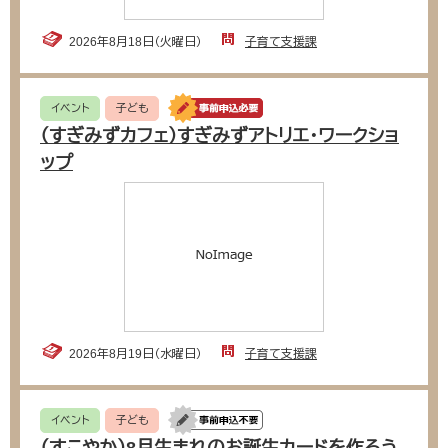
2026年8月18日（火曜日）
子育て支援課
イベント
子ども
（すぎみずカフェ）すぎみずアトリエ・ワークショ
ップ
2026年8月19日（水曜日）
子育て支援課
イベント
子ども