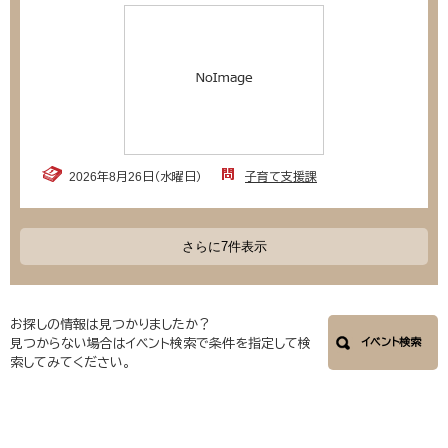
2026年8月26日（水曜日）
子育て支援課
さらに7件表示
お探しの情報は見つかりましたか？
見つからない場合はイベント検索で条件を指定して検
イベント検索
索してみてください。