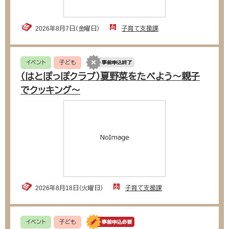
2026年8月7日（金曜日）
子育て支援課
イベント
子ども
（はとぽっぽクラブ）夏野菜をたべよう〜親子
でクッキング〜
2026年8月18日（火曜日）
子育て支援課
イベント
子ども