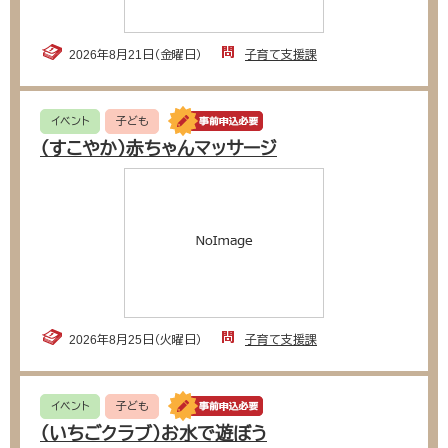
2026年8月21日（金曜日）
子育て支援課
イベント
子ども
（すこやか）赤ちゃんマッサージ
2026年8月25日（火曜日）
子育て支援課
イベント
子ども
（いちごクラブ）お水で遊ぼう