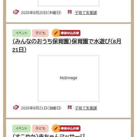
2026年8月20日（木曜日）
子育て支援課
イベント
子ども
（みんなのおうち保育園）保育園で水遊び（8月
21日）
2026年8月21日（金曜日）
子育て支援課
イベント
子ども