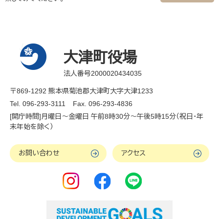
大津町役場
法人番号2000020434035
〒869-1292 熊本県菊池郡大津町大字大津1233
Tel. 096-293-3111
Fax. 096-293-4836
[開庁時間]月曜日～金曜日 午前8時30分～午後5時15分（祝日・年
末年始を除く）
お問い合わせ
アクセス