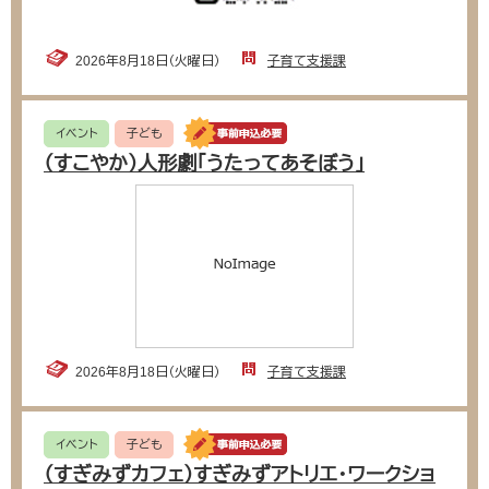
2026年8月18日（火曜日）
子育て支援課
イベント
子ども
（すこやか）人形劇「うたってあそぼう」
2026年8月18日（火曜日）
子育て支援課
イベント
子ども
（すぎみずカフェ）すぎみずアトリエ・ワークショ