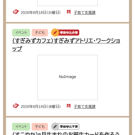
2026年8月18日（火曜日）
子育て支援課
イベント
子ども
（すぎみずカフェ）すぎみずアトリエ・ワークショ
ップ
2026年8月19日（水曜日）
子育て支援課
イベント
子ども