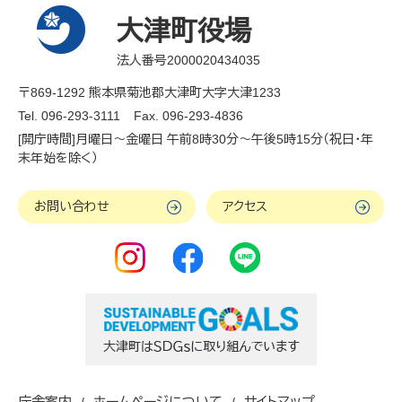
大津町役場
法人番号2000020434035
〒869-1292 熊本県菊池郡大津町大字大津1233
Tel. 096-293-3111
Fax. 096-293-4836
[開庁時間]月曜日～金曜日 午前8時30分～午後5時15分（祝日・年
末年始を除く）
お問い合わせ
アクセス
庁舎案内
ホームページについて
サイトマップ