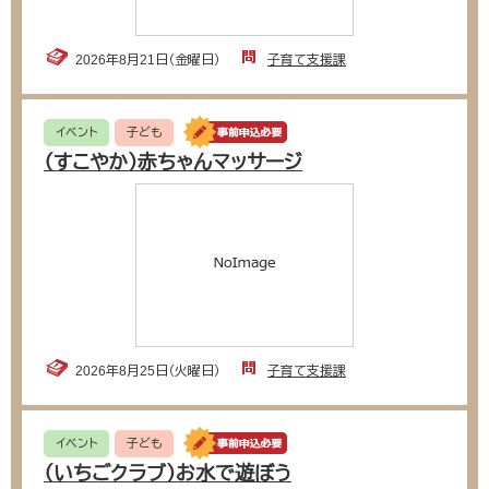
2026年8月21日（金曜日）
子育て支援課
イベント
子ども
（すこやか）赤ちゃんマッサージ
2026年8月25日（火曜日）
子育て支援課
イベント
子ども
（いちごクラブ）お水で遊ぼう