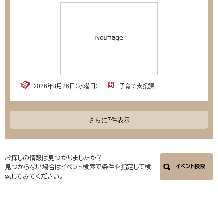
2026年8月26日（水曜日）
子育て支援課
さらに7件表示
お探しの情報は見つかりましたか？
見つからない場合はイベント検索で条件を指定して検
イベント検索
索してみてください。