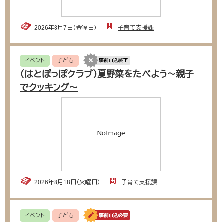
2026年8月7日（金曜日）
子育て支援課
イベント
子ども
（はとぽっぽクラブ）夏野菜をたべよう〜親子
でクッキング〜
2026年8月18日（火曜日）
子育て支援課
イベント
子ども