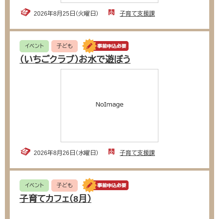
2026年8月25日（火曜日）
子育て支援課
イベント
子ども
（いちごクラブ）お水で遊ぼう
2026年8月26日（水曜日）
子育て支援課
イベント
子ども
子育てカフェ（8月）