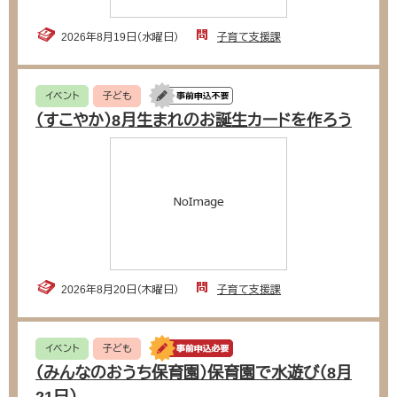
2026年8月19日（水曜日）
子育て支援課
イベント
子ども
（すこやか）8月生まれのお誕生カードを作ろう
2026年8月20日（木曜日）
子育て支援課
イベント
子ども
（みんなのおうち保育園）保育園で水遊び（8月