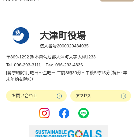
大津町役場
法人番号2000020434035
〒869-1292 熊本県菊池郡大津町大字大津1233
Tel. 096-293-3111
Fax. 096-293-4836
[開庁時間]月曜日～金曜日 午前8時30分～午後5時15分（祝日・年
末年始を除く）
お問い合わせ
アクセス